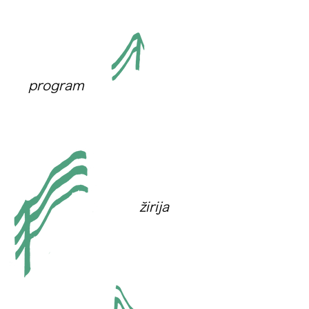
program
žirija