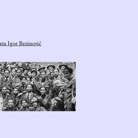
sta Igor Bezinović