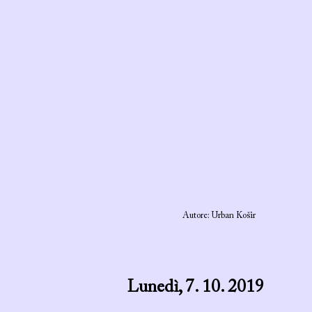
Autore: Urban Košir
Lunedì, 7. 10. 2019