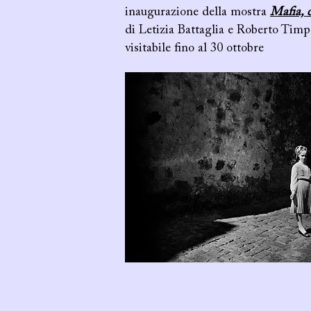
inaugurazione della mostra
Mafia, 
di Letizia Battaglia e Roberto Timp
visitabile fino al 30 ottobre