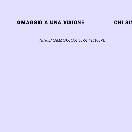
OMAGGIO A UNA VISIONE
CHI S
festival OMAGGIO A UNA VISIONE