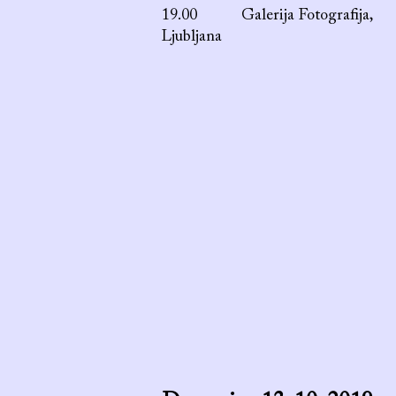
19.00
Galerija Fotografija,
Ljubljana