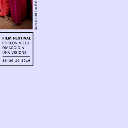
Immagine dal film