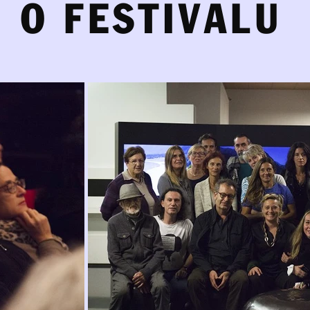
O FESTIVALU