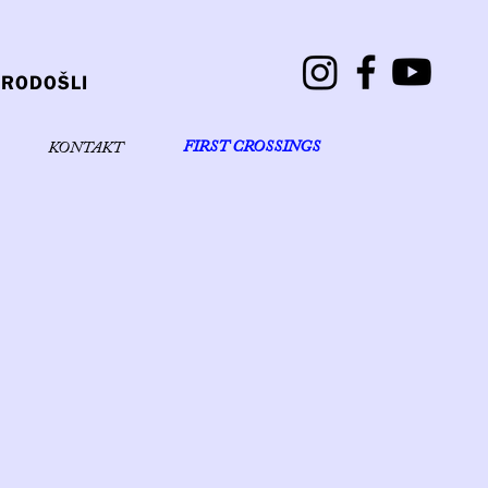
RODOŠLI
FIRST CROSSINGS
KONTAKT