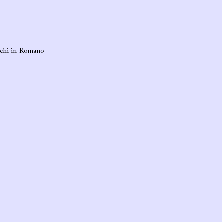
aschi in Romano