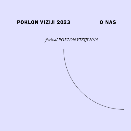
POKLON VIZIJI 2023
O NAS
festival POKLON VIZIJI 2019