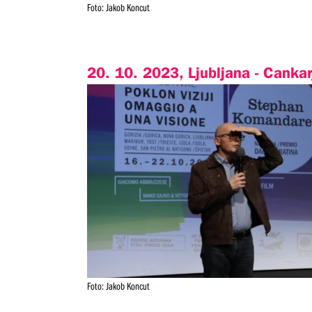
Foto: Jakob Koncut
20. 10. 2023, Ljubljana - Canka
Foto: Jakob Koncut