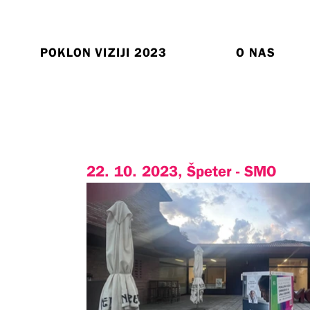
POKLON VIZIJI 2023
O NAS
22. 10. 2023, Špeter - SMO