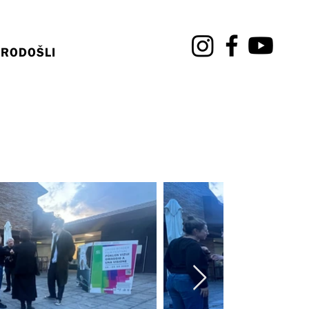
RODOŠLI