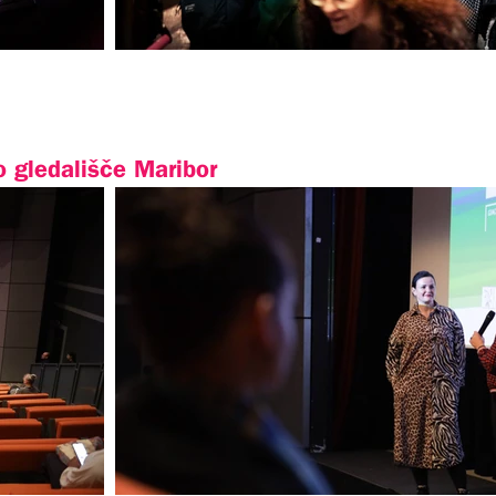
o gledališče Maribor