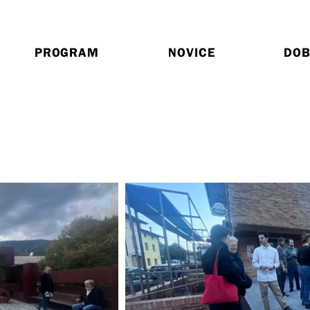
PROGRAM
NOVICE
DOB