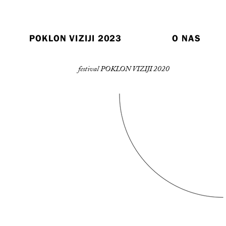
POKLON VIZIJI 2023
O NAS
festival POKLON VIZIJI 2020