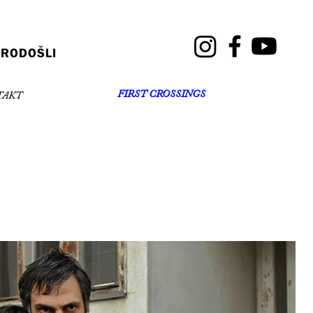
RODOŠLI
FIRST CROSSINGS
TAKT